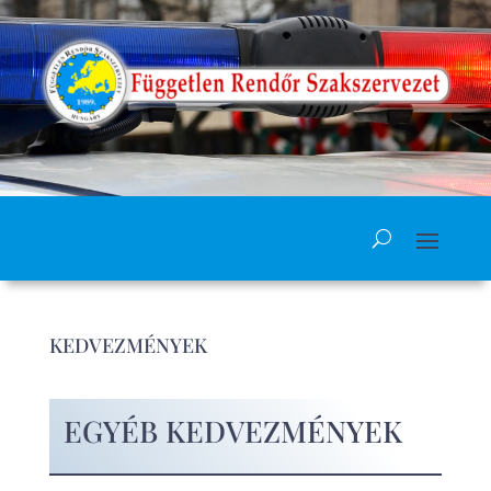
KEDVEZMÉNYEK
EGYÉB KEDVEZMÉNYEK