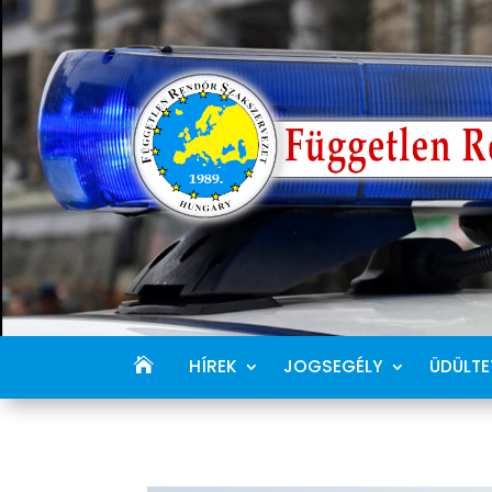
HÍREK
JOGSEGÉLY
ÜDÜLTE