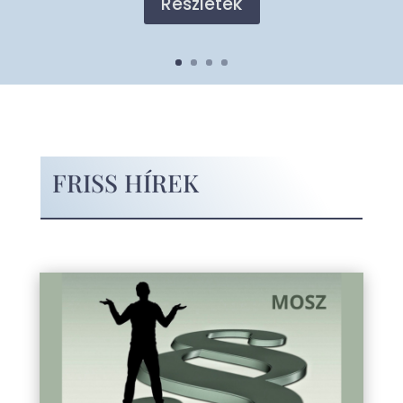
FRISS HÍREK