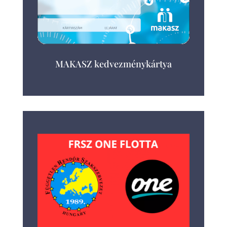
MAKASZ kedvezménykártya