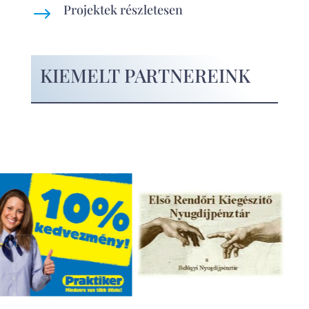
Projektek részletesen
$
KIEMELT PARTNEREINK