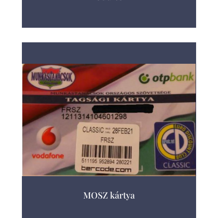
MOSZ kártya