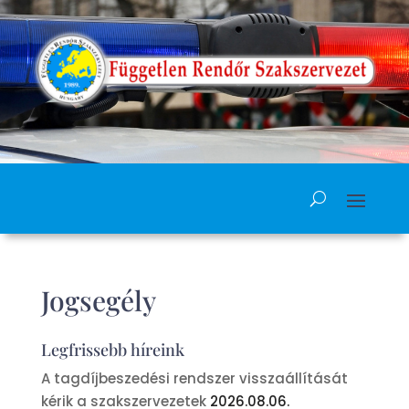
Jogsegély
Legfrissebb híreink
A tagdíjbeszedési rendszer visszaállítását
kérik a szakszervezetek
2026.08.06.