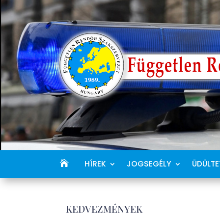
HÍREK
JOGSEGÉLY
ÜDÜLTE
KEDVEZMÉNYEK