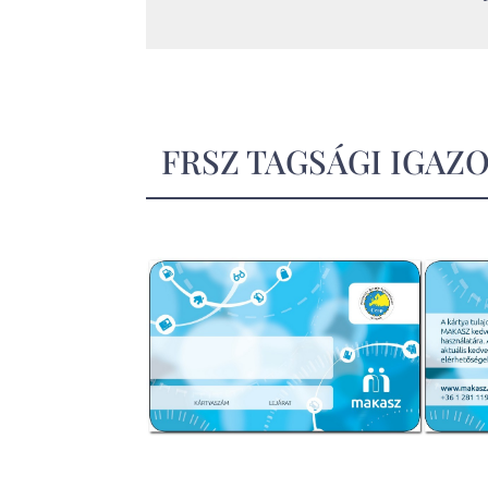
FRSZ TAGSÁGI IGAZ