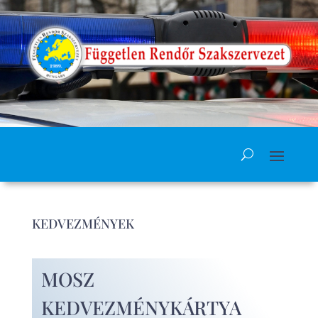
KEDVEZMÉNYEK
MOSZ
KEDVEZMÉNYKÁRTYA