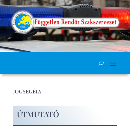
JOGSEGÉLY
ÚTMUTATÓ