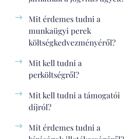
$
Mit érdemes tudni a
munkaügyi perek
költségkedvezményéről?
$
Mit kell tudni a
perköltségről?
$
Mit kell tudni a támogatói
díjról?
$
Mit érdemes tudni a