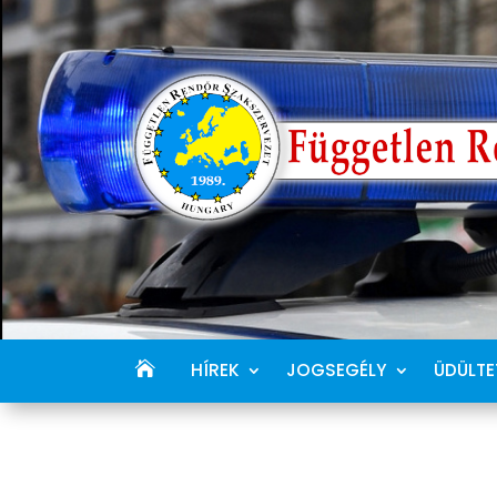
HÍREK
JOGSEGÉLY
ÜDÜLTE