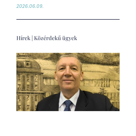
2026.06.09.
Hírek
|
Közérdekű ügyek