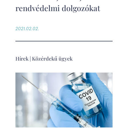
rendvédelmi dolgozókat
2021.02.02.
Hírek
|
Közérdekű ügyek