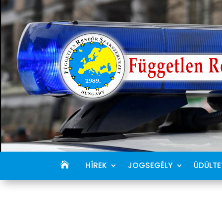
HÍREK
JOGSEGÉLY
ÜDÜLTE