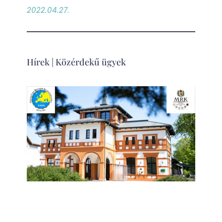
2022.04.27.
Hírek
|
Közérdekű ügyek