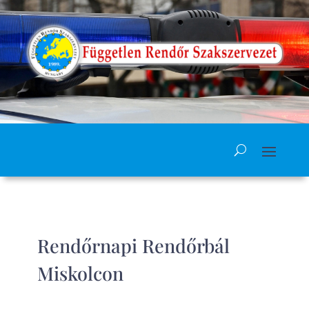
Rendőrnapi Rendőrbál
Miskolcon