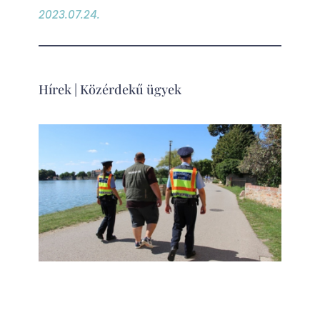
2023.07.24.
Hírek
|
Közérdekű ügyek