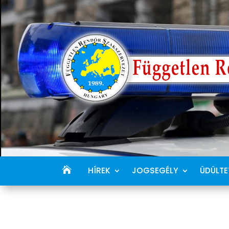
HÍREK
JOGSEGÉLY
ÜDÜLTE