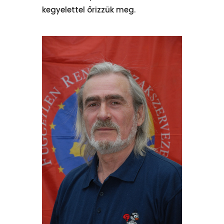
kegyelettel őrizzük meg.