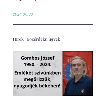
2024.06.03.
Hírek
|
Közérdekű ügyek