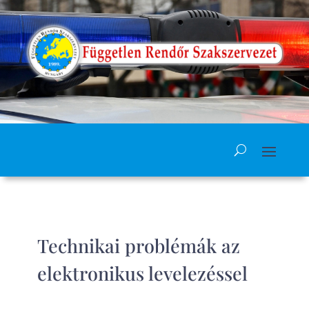
Technikai problémák az
elektronikus levelezéssel