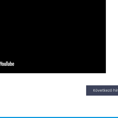
Következő hír