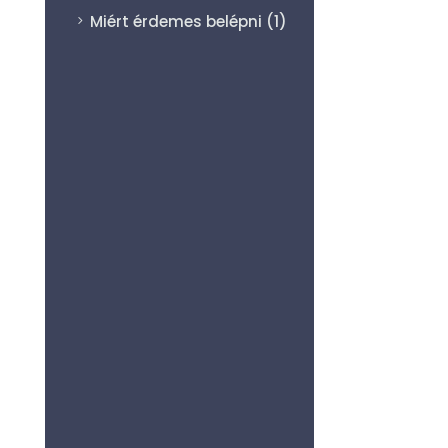
Miért érdemes belépni
(1)