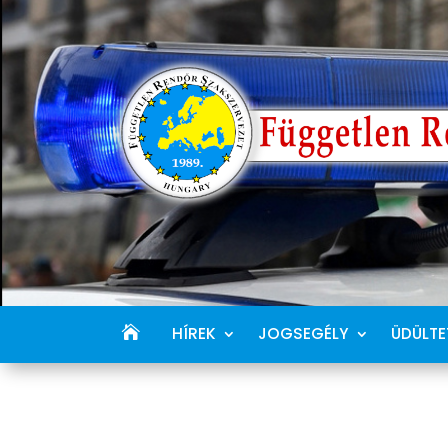
HÍREK
JOGSEGÉLY
ÜDÜLTE