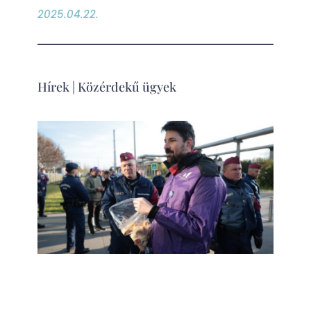
2025.04.22.
Hírek
|
Közérdekű ügyek