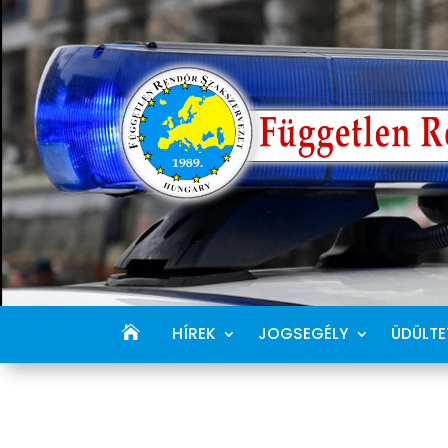
HÍREK
JOGSEGÉLY
ÜDÜLTE