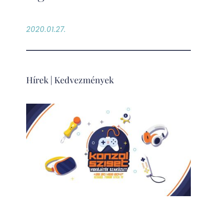
2020.01.27.
Hírek
|
Kedvezmények