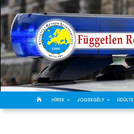
HÍREK
JOGSEGÉLY
ÜDÜLTE