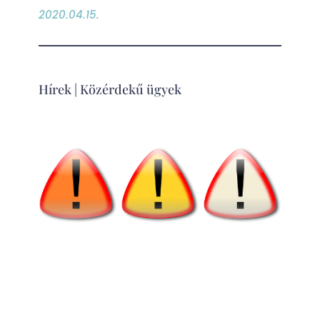
2020.04.15.
Hírek
|
Közérdekű ügyek