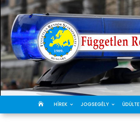
HÍREK
JOGSEGÉLY
ÜDÜLTE