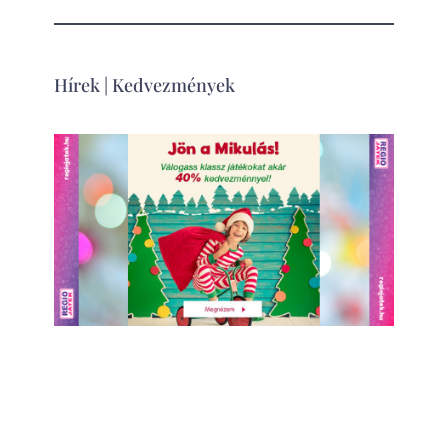
Hírek
|
Kedvezmények