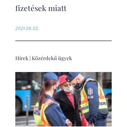
fizetések miatt
2021.06.02.
Hírek
|
Közérdekű ügyek