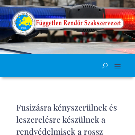
Fusizásra kényszerülnek és
leszerelésre készülnek a
rendvédelmisek a rossz