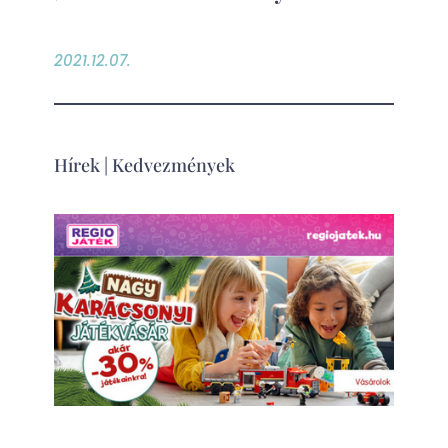
2021.12.07.
Hírek
|
Kedvezmények