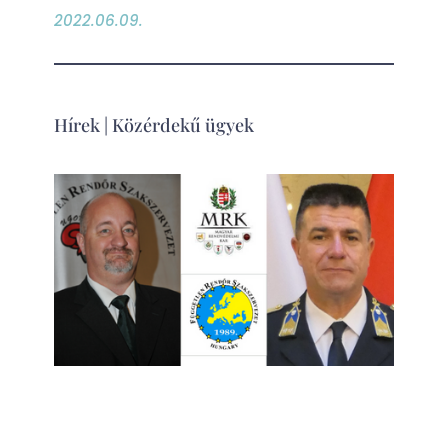
2022.06.09.
Hírek
|
Közérdekű ügyek