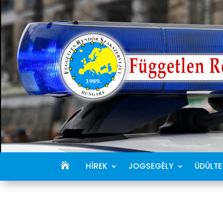
HÍREK
JOGSEGÉLY
ÜDÜLTE