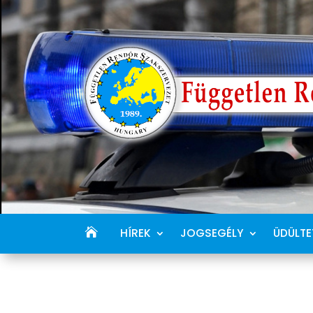
HÍREK
JOGSEGÉLY
ÜDÜLTE