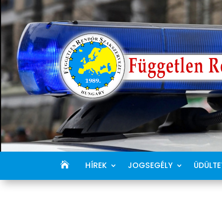
HÍREK
JOGSEGÉLY
ÜDÜLTE