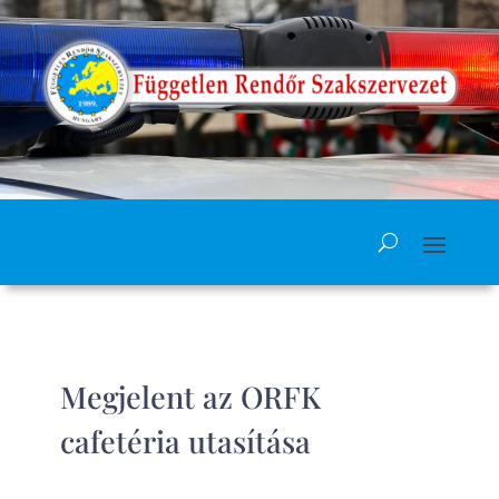
Megjelent az ORFK
cafetéria utasítása