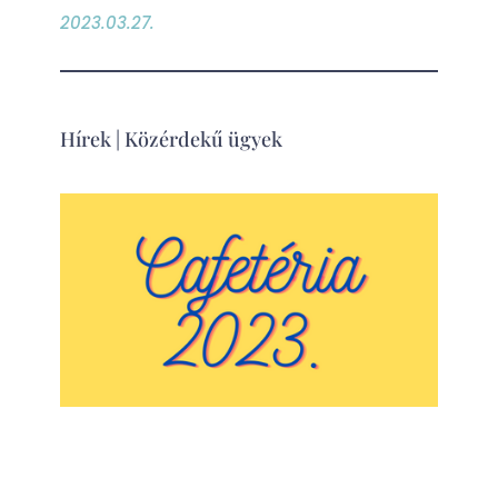
2023.03.27.
Hírek
|
Közérdekű ügyek