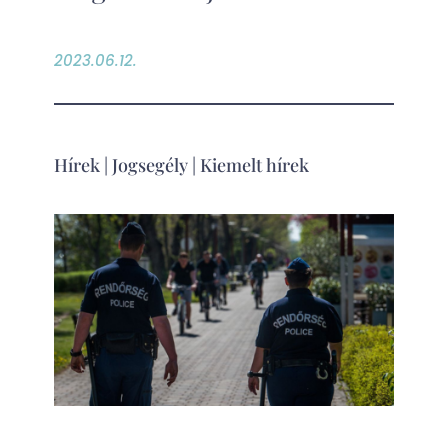
2023.06.12.
Hírek
|
Jogsegély
|
Kiemelt hírek