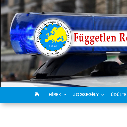
HÍREK
JOGSEGÉLY
ÜDÜLTE