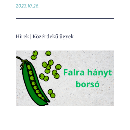
2023.10.26.
Hírek
|
Közérdekű ügyek