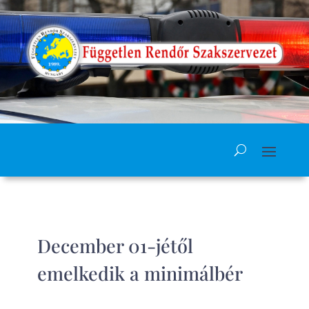
December 01-jétől
emelkedik a minimálbér