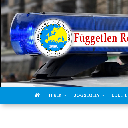
HÍREK
JOGSEGÉLY
ÜDÜLTE