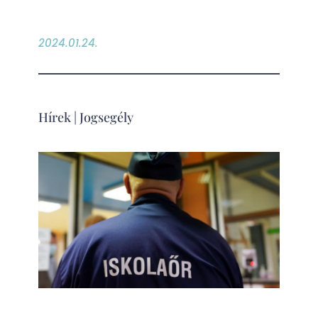
2024.01.24.
Hírek
|
Jogsegély