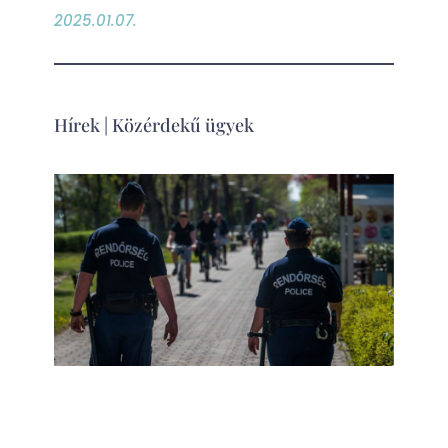
2025.01.07.
Hírek
|
Közérdekű ügyek