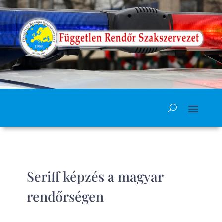
Seriff képzés a magyar
rendőrségen