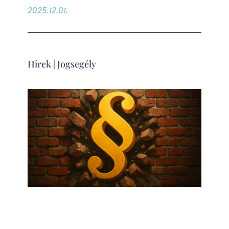
2025.12.01.
Hírek
|
Jogsegély