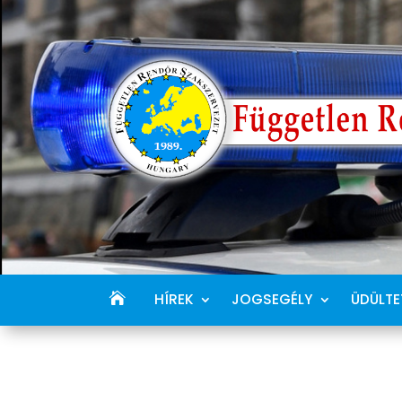
HÍREK
JOGSEGÉLY
ÜDÜLTE