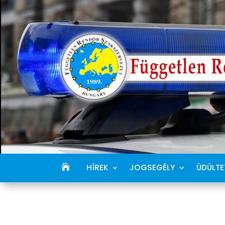
HÍREK
JOGSEGÉLY
ÜDÜLTE