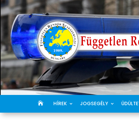
HÍREK
JOGSEGÉLY
ÜDÜLTE