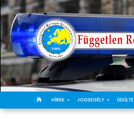
HÍREK
JOGSEGÉLY
ÜDÜLTE