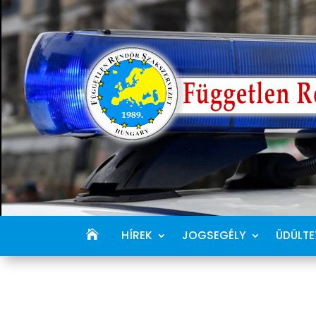
HÍREK
JOGSEGÉLY
ÜDÜLTE