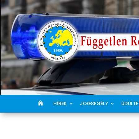
HÍREK
JOGSEGÉLY
ÜDÜLTE