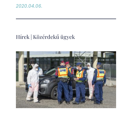
2020.04.06.
Hírek
|
Közérdekű ügyek