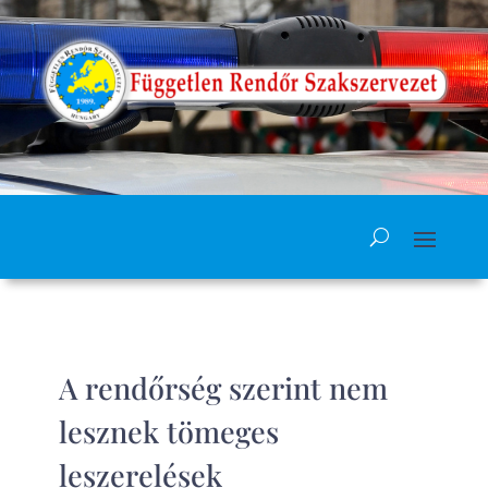
A rendőrség szerint nem
lesznek tömeges
leszerelések