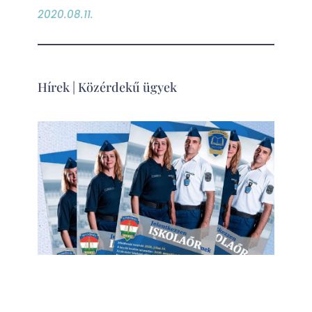
2020.08.11.
Hírek
|
Közérdekű ügyek