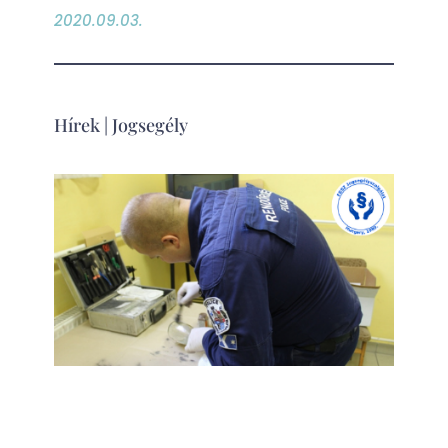
2020.09.03.
Hírek
|
Jogsegély